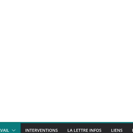
VAIL
INTERVENTIONS
LA LETTRE INFOS
LIENS