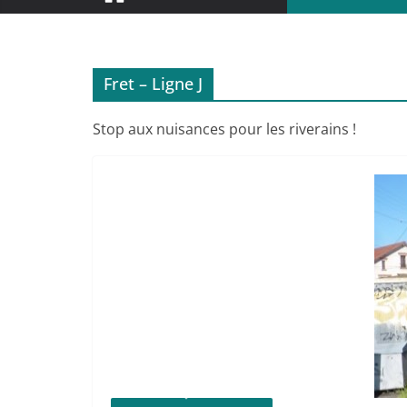
Fret – Ligne J
Stop aux nuisances pour les riverains !