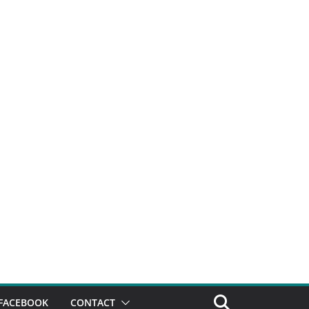
FACEBOOK
CONTACT