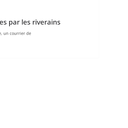
es par les riverains
, un courrier de