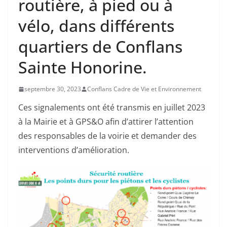
routière, à pied ou à
vélo, dans différents
quartiers de Conflans
Sainte Honorine.
septembre 30, 2023
Conflans Cadre de Vie et Environnement
Ces signalements ont été transmis en juillet 2023
à la Mairie et à GPS&O afin d’attirer l’attention
des responsables de la voirie et demander des
interventions d’amélioration.