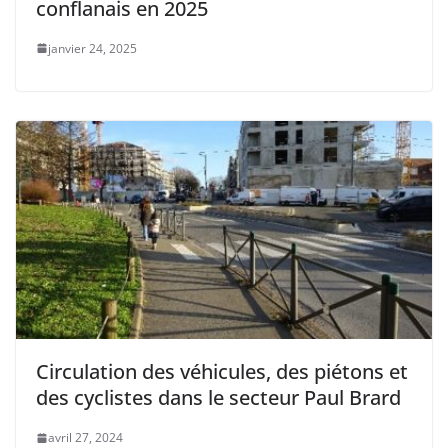
conflanais en 2025
janvier 24, 2025
Circulation des véhicules, des piétons et
des cyclistes dans le secteur Paul Brard
avril 27, 2024