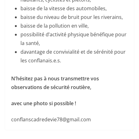
baisse de la vitesse des automobiles,
baisse du niveau de bruit pour les riverains,
baisse de la pollution en ville,
possibilité d’activité physique bénéfique pour
la santé,
davantage de convivialité et de sérénité pour
les conflanais.e.s.
N’hésitez pas à nous transmettre vos
observations de sécurité routière,
avec une photo si possible !
conflanscadredevie78@gmail.com