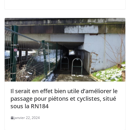
Il serait en effet bien utile d’améliorer le
passage pour piétons et cyclistes, situé
sous la RN184
janvier 22, 2024