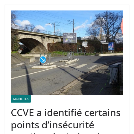
MOBILITÉS
CCVE a identifié certains
points d’insécurité