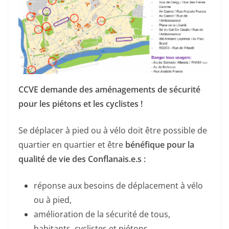
CCVE demande des aménagements de sécurité
pour les piétons et les cyclistes !
Se déplacer à pied ou à vélo doit être possible de
quartier en quartier et être
bénéfique pour la
qualité de vie des Conflanais.e.s :
réponse aux besoins de déplacement à vélo
ou à pied,
amélioration de la sécurité de tous,
habitants, cyclistes et piétons,