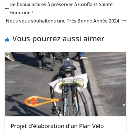
De beaux arbres à préserver à Conflans Sainte
Honorine !
Nous vous souhaitons une Très Bonne Année 2024 !
Vous pourrez aussi aimer
Projet d’élaboration d’un Plan Vélo