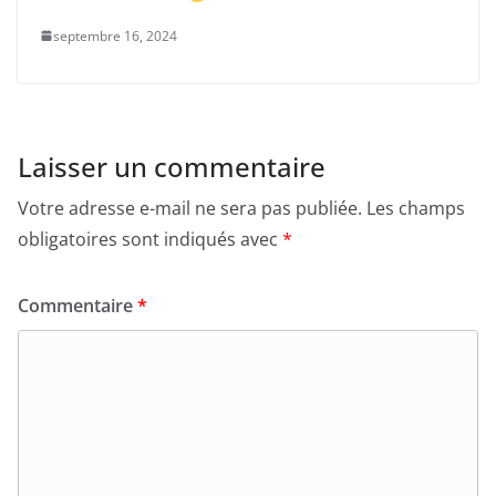
septembre 16, 2024
Laisser un commentaire
Votre adresse e-mail ne sera pas publiée.
Les champs
obligatoires sont indiqués avec
*
Commentaire
*