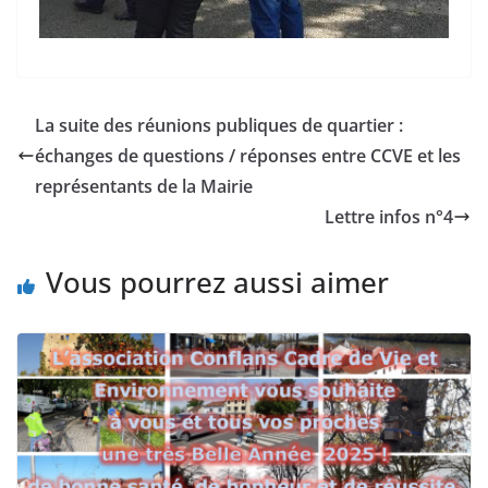
La suite des réunions publiques de quartier :
échanges de questions / réponses entre CCVE et les
représentants de la Mairie
Lettre infos n°4
Vous pourrez aussi aimer