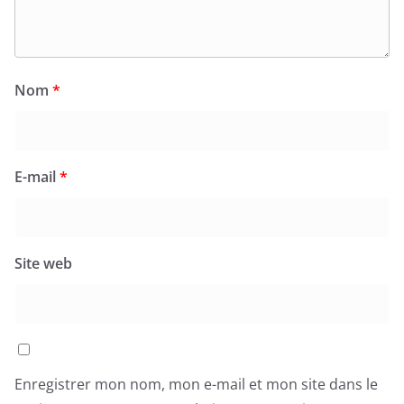
Nom
*
E-mail
*
Site web
Enregistrer mon nom, mon e-mail et mon site dans le