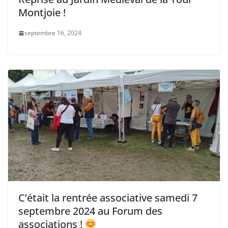
Montjoie !
septembre 16, 2024
C’était la rentrée associative samedi 7
septembre 2024 au Forum des
associations !