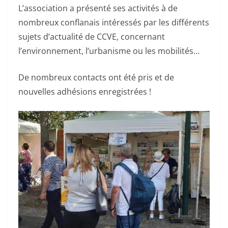
L’association a présenté ses activités à de
nombreux conflanais intéressés par les différents
sujets d’actualité de CCVE, concernant
l’environnement, l’urbanisme ou les mobilités…
De nombreux contacts ont été pris et de
nouvelles adhésions enregistrées !