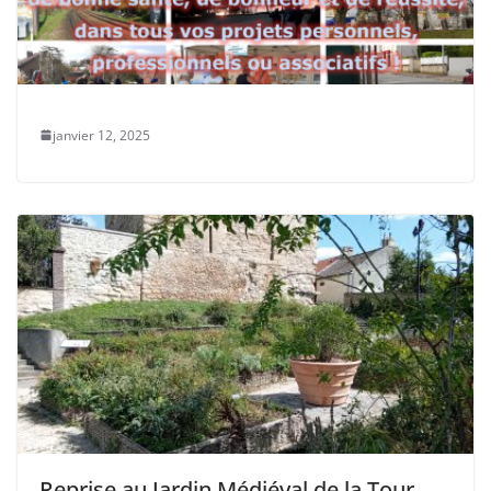
janvier 12, 2025
Reprise au Jardin Médiéval de la Tour