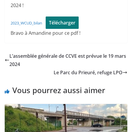
2024 !
Télécharger
2023_WCUD_bilan
Bravo à Amandine pour ce pdf !
L’assemblée générale de CCVE est prévue le 19 mars
2024
Le Parc du Prieuré, refuge LPO
Vous pourrez aussi aimer