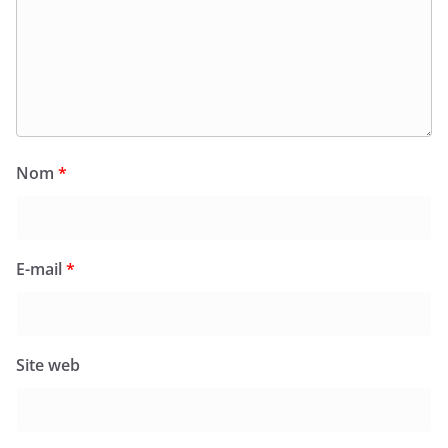
Nom
*
E-mail
*
Site web