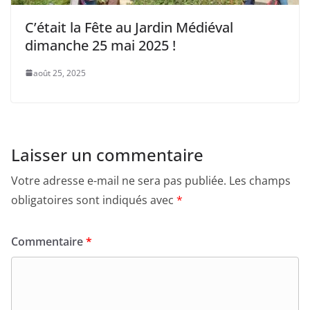
C’était la Fête au Jardin Médiéval
dimanche 25 mai 2025 !
août 25, 2025
Laisser un commentaire
Votre adresse e-mail ne sera pas publiée.
Les champs
obligatoires sont indiqués avec
*
Commentaire
*