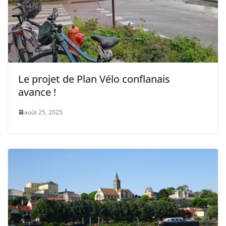
Le projet de Plan Vélo conflanais
avance !
août 25, 2025