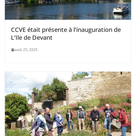
CCVE était présente à l’inauguration de
L’Ile de Devant
août 25, 2025