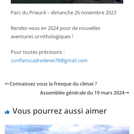
Parc du Prieuré – dimanche 26 novembre 2023
Rendez-vous en 2024 pour de nouvelles
aventures ornithologiques !
Pour toutes précisions :
conflanscadredevie78@gmail.com
Connaissez vous la fresque du climat ?
Assemblée générale du 19 mars 2024
Vous pourrez aussi aimer