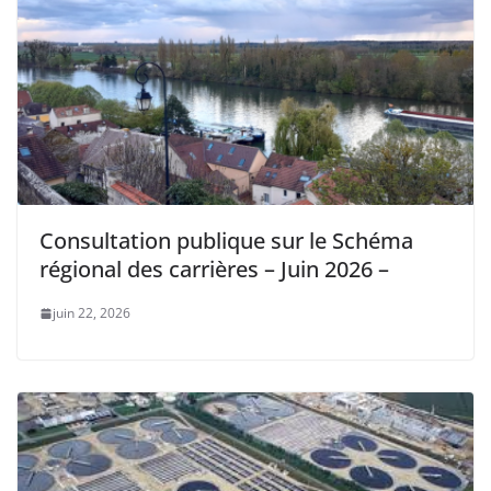
Consultation publique sur le Schéma
régional des carrières – Juin 2026 –
juin 22, 2026