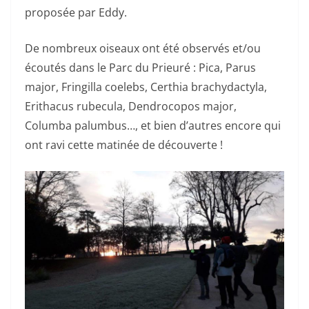
proposée par Eddy.
De nombreux oiseaux ont été observés et/ou
écoutés dans le Parc du Prieuré : Pica, Parus
major, Fringilla coelebs, Certhia brachydactyla,
Erithacus rubecula, Dendrocopos major,
Columba palumbus…, et bien d’autres encore qui
ont ravi cette matinée de découverte !