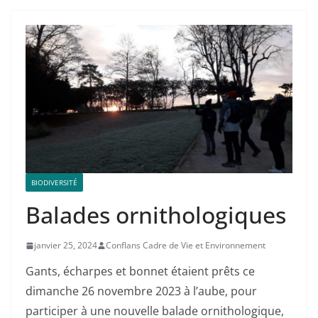
BIODIVERSITÉ
Balades ornithologiques
janvier 25, 2024
Conflans Cadre de Vie et Environnement
Gants, écharpes et bonnet étaient prêts ce
dimanche 26 novembre 2023 à l’aube, pour
participer à une nouvelle balade ornithologique,