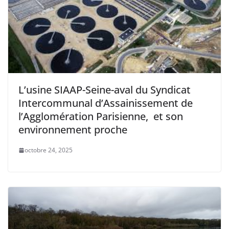
L’usine SIAAP-Seine-aval du Syndicat
Intercommunal d’Assainissement de
l’Agglomération Parisienne, et son
environnement proche
octobre 24, 2025