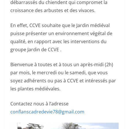
débarrassés du chiendent qui compromet la
croissance des arbustes et des vivaces.
En effet, CCVE souhaite que le Jardin médiéval
puisse présenter un environnement végétal de
qualité, en rapport avec les interventions du
groupe Jardin de CCVE .
Bienvenue à toutes et à tous un après-midi (2h)
par mois, le mercredi ou le samedi, que vous
soyez adhérents ou pas à CCVE et intéressés par
les plantes médiévales.
Contactez nous à l’adresse
conflanscadredevie78@gmail.com