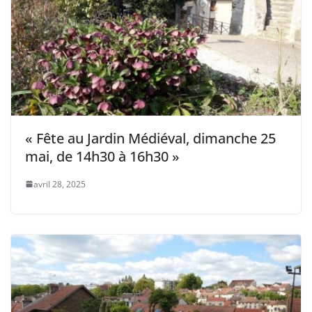
« Fête au Jardin Médiéval, dimanche 25
mai, de 14h30 à 16h30 »
avril 28, 2025