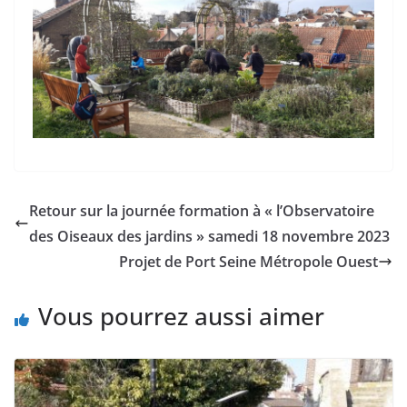
Retour sur la journée formation à « l’Observatoire
des Oiseaux des jardins » samedi 18 novembre 2023
Projet de Port Seine Métropole Ouest
Vous pourrez aussi aimer