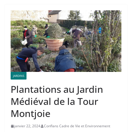
JARDINS
Plantations au Jardin
Médiéval de la Tour
Montjoie
janvier 22, 2024
Conflans Cadre de Vie et Environnement