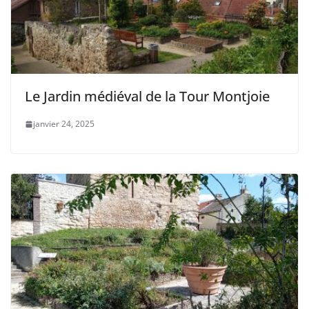
Le Jardin médiéval de la Tour Montjoie
janvier 24, 2025