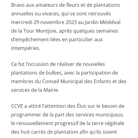
Bravo aux amateurs de fleurs et de plantations
annuelles ou vivaces, qui se sont retrouvés
mercredi 29 novembre 2023 au Jardin Médiéval
de la Tour Montjoie, après quelques semaines
d’empêchement liées en particulier aux
intempéries.
Ce fut l’occasion de réaliser de nouvelles
plantations de bulbes, avec la participation de
membres du Conseil Municipal des Enfants et des
services de la Mairie.
CCVE a attiré l’attention des Élus sur le besoin de
programmer de la part des services municipaux,
le renouvellement progressif de la terre végétale
des huit carrés de plantation afin qu’ils soient