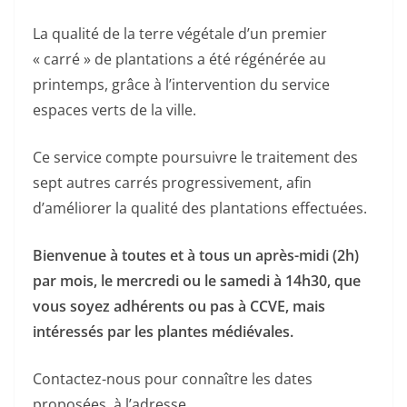
La qualité de la terre végétale d’un premier
« carré » de plantations a été régénérée au
printemps, grâce à l’intervention du service
espaces verts de la ville.
Ce service compte poursuivre le traitement des
sept autres carrés progressivement, afin
d’améliorer la qualité des plantations effectuées.
Bienvenue à toutes et à tous un après-midi (2h)
par mois, le mercredi ou le samedi à 14h30, que
vous soyez adhérents ou pas à CCVE, mais
intéressés par les plantes médiévales.
Contactez-nous pour connaître les dates
proposées, à l’adresse