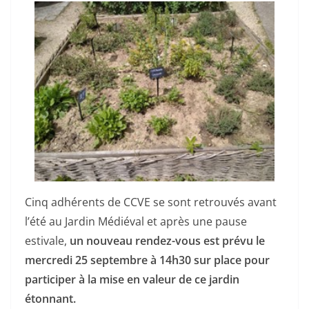
Cinq adhérents de CCVE se sont retrouvés avant
l’été au Jardin Médiéval et après une pause
estivale,
un nouveau rendez-vous est prévu le
mercredi 25 septembre à 14h30 sur place pour
participer à la mise en valeur de ce jardin
étonnant.