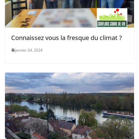
Connaissez vous la fresque du climat ?
janvier 24, 2024