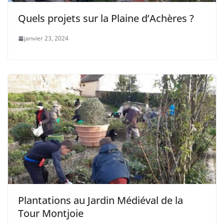
Quels projets sur la Plaine d’Achères ?
janvier 23, 2024
Plantations au Jardin Médiéval de la
Tour Montjoie