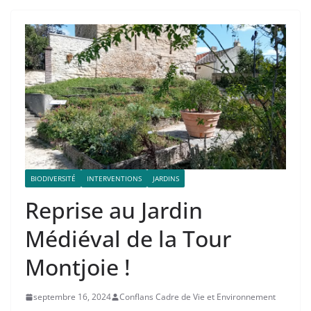
BIODIVERSITÉ
INTERVENTIONS
JARDINS
Reprise au Jardin
Médiéval de la Tour
Montjoie !
septembre 16, 2024
Conflans Cadre de Vie et Environnement