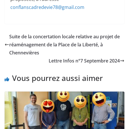
conflanscadredevie78@gmail.com
Suite de la concertation locale relative au projet de
réaménagement de la Place de la Liberté, à
Chennevières
Lettre Infos n°7 Septembre 2024
Vous pourrez aussi aimer